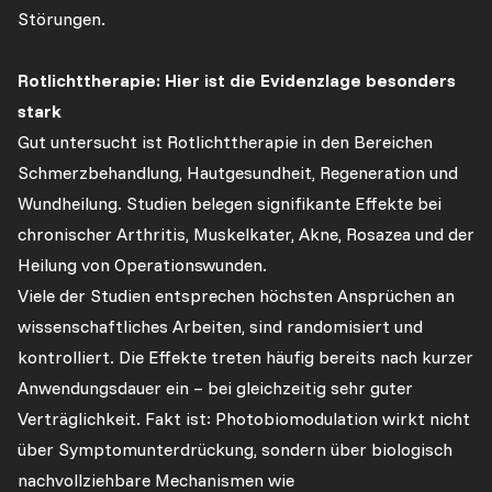
Störungen.
Rotlichttherapie: Hier ist die Evidenzlage besonders
stark
Gut untersucht ist Rotlichttherapie in den Bereichen
Schmerzbehandlung, Hautgesundheit, Regeneration und
Wundheilung. Studien belegen signifikante Effekte bei
chronischer Arthritis, Muskelkater, Akne, Rosazea und der
Heilung von Operationswunden.
Viele der Studien entsprechen höchsten Ansprüchen an
wissenschaftliches Arbeiten, sind randomisiert und
kontrolliert. Die Effekte treten häufig bereits nach kurzer
Anwendungsdauer ein – bei gleichzeitig sehr guter
Verträglichkeit. Fakt ist: Photobiomodulation wirkt nicht
über Symptomunterdrückung, sondern über biologisch
nachvollziehbare Mechanismen wie