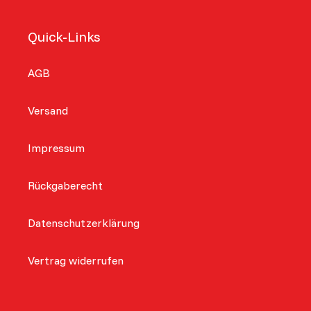
Quick-Links
AGB
Versand
Impressum
Rückgaberecht
Datenschutzerklärung
Vertrag widerrufen