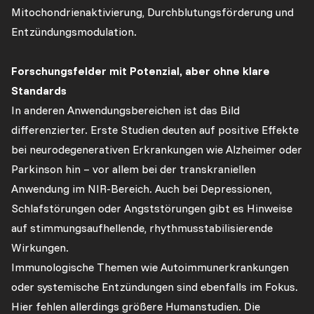
Mitochondrienaktivierung, Durchblutungsförderung und
Entzündungsmodulation.
Forschungsfelder mit Potenzial, aber ohne klare
Standards
In anderen Anwendungsbereichen ist das Bild
differenzierter. Erste Studien deuten auf positive Effekte
bei neurodegenerativen Erkrankungen wie Alzheimer oder
Parkinson hin – vor allem bei der transkraniellen
Anwendung im NIR-Bereich. Auch bei Depressionen,
Schlafstörungen oder Angststörungen gibt es Hinweise
auf stimmungsaufhellende, rhythmusstabilisierende
Wirkungen.
Immunologische Themen wie Autoimmunerkrankungen
oder systemische Entzündungen sind ebenfalls im Fokus.
Hier fehlen allerdings größere Humanstudien. Die