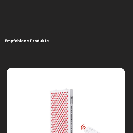
Empfohlene Produkte