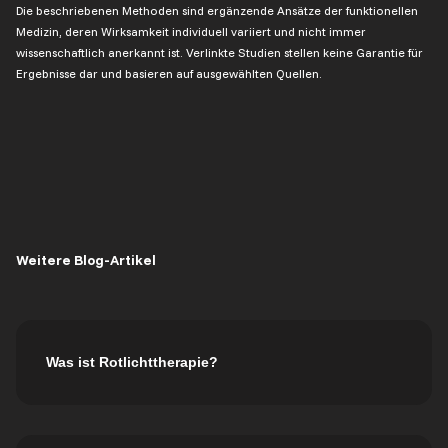
Die beschriebenen Methoden sind ergänzende Ansätze der funktionellen
Medizin, deren Wirksamkeit individuell variiert und nicht immer
wissenschaftlich anerkannt ist. Verlinkte Studien stellen keine Garantie für
Ergebnisse dar und basieren auf ausgewählten Quellen.
Weitere Blog-Artikel
Was ist Rotlichttherapie?