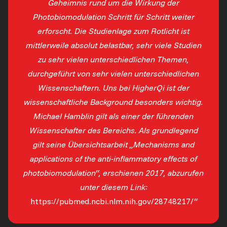
Geheimnis rund um die Wirkung der
Photobiomodulation Schritt für Schritt weiter
erforscht. Die Studienlage zum Rotlicht ist
mittlerweile absolut belastbar, sehr viele Studien
zu sehr vielen unterschiedlichen Themen,
durchgeführt von sehr vielen unterschiedlichen
Wissenschaftern. Uns bei HigherQi ist der
wissenschaftliche Background besonders wichtig.
Michael Hamblin gilt als einer der führenden
Wissenschafter des Bereichs. Als grundlegend
gilt seine Übersichtsarbeit „Mechanisms and
applications of the anti-inflammatory effects of
photobiomodulation“, erschienen 2017, abzurufen
unter diesem Link:
https://pubmed.ncbi.nlm.nih.gov/28748217/
“