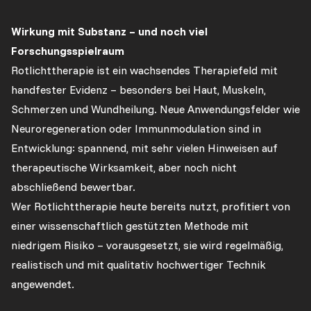
Wirkung mit Substanz – und noch viel
Forschungsspielraum
Rotlichttherapie ist ein wachsendes Therapiefeld mit
handfester Evidenz – besonders bei Haut, Muskeln,
Schmerzen und Wundheilung. Neue Anwendungsfelder wie
Neuroregeneration oder Immunmodulation sind in
Entwicklung: spannend, mit sehr vielen Hinweisen auf
therapeutische Wirksamkeit, aber noch nicht
abschließend bewertbar.
Wer Rotlichttherapie heute bereits nutzt, profitiert von
einer wissenschaftlich gestützten Methode mit
niedrigem Risiko – vorausgesetzt, sie wird regelmäßig,
realistisch und mit qualitativ hochwertiger Technik
angewendet.