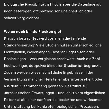
biologische Plausibilität ist hoch, aber die Datenlage ist
noch heterogen, oft methodisch uneinheitlich oder
schwer vergleichbar.
Wo es noch blinde Flecken gibt
Kritisch betrachtet wird vor allem die fehlende
Standardisierung: Viele Studien nutzen unterschiedliche
Lichtquellen, Wellenlängen, Bestrahlungszeiten oder
Dosierungen – was Vergleiche erschwert. Auch die Zahl
hochwertiger, doppelverblindeter Studien ist begrenzt.
Zudem werden wissenschaftliche Ergebnisse in der
Vermarktung mancher Hersteller überinterpretiert oder
aus dem Zusammenhang gerissen. Das führt zu
unrealistischen Erwartungen – und lenkt vom eigentlichen
Potenzial ab: einer sanften, zellbasierten und wirksamen
Unterstützung bei konkreten biologischen Prozessen.