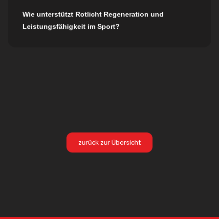
Wie unterstützt Rotlicht Regeneration und
Leistungsfähigkeit im Sport?
zurück zur Übersicht