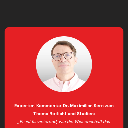
Experten-Kommentar Dr. Maximilian Kern zum
Thema Rotlicht und Studien:
„Es ist faszinierend, wie die Wissenschaft das