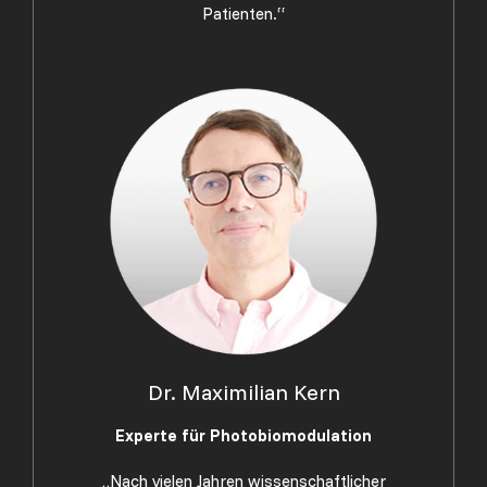
Patienten.“
Dr. Maximilian Kern
Experte für Photobiomodulation
„Nach vielen Jahren wissenschaftlicher