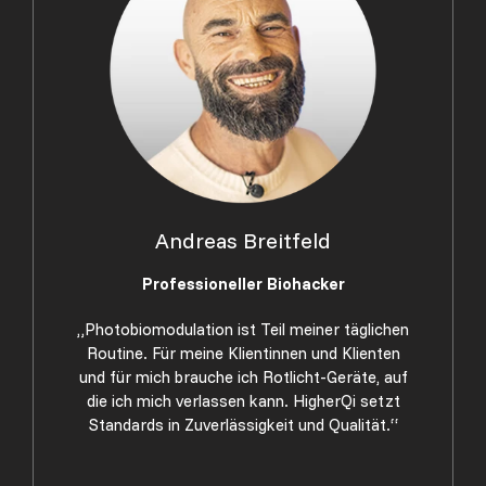
Andreas Breitfeld
Professioneller Biohacker
„Photobiomodulation ist Teil meiner täglichen
Routine. Für meine Klientinnen und Klienten
und für mich brauche ich Rotlicht-Geräte, auf
die ich mich verlassen kann. HigherQi setzt
Standards in Zuverlässigkeit und Qualität.“