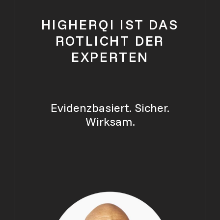
HIGHERQI IST DAS
ROTLICHT DER
EXPERTEN
Evidenzbasiert. Sicher.
Wirksam.