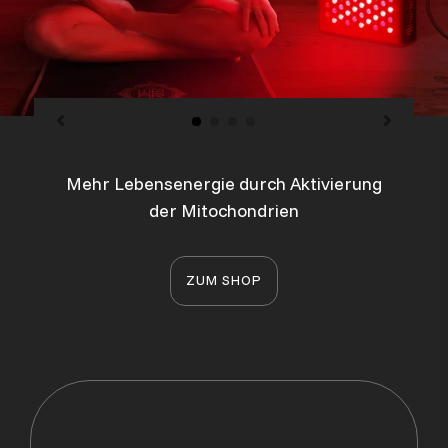
Mehr Lebensenergie durch Aktivierung
der Mitochondrien
ZUM SHOP