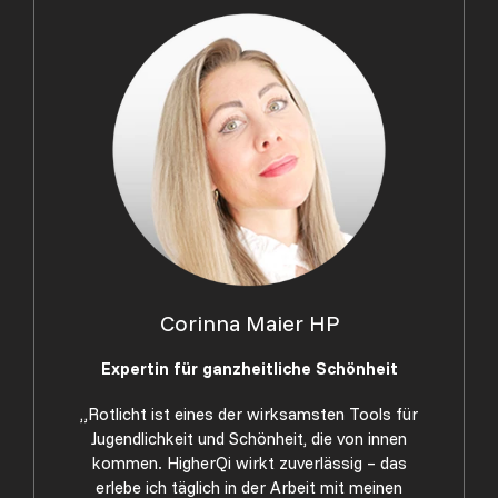
Corinna Maier HP
Expertin für ganzheitliche Schönheit
„Rotlicht ist eines der wirksamsten Tools für
Jugendlichkeit und Schönheit, die von innen
kommen. HigherQi wirkt zuverlässig – das
erlebe ich täglich in der Arbeit mit meinen