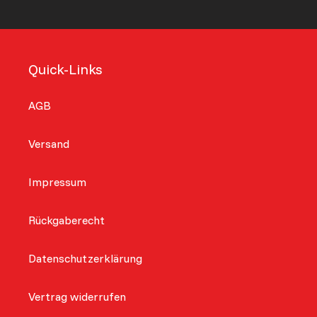
Quick-Links
AGB
Versand
Impressum
Rückgaberecht
Datenschutzerklärung
Vertrag widerrufen