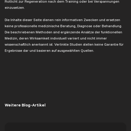
Rotlicht zur Regeneration nach dem Training oder bei Verspannungen
einzusetzen.
Die Inhalte dieser Seite dienen rein informativen Zwecken und ersetzen
keine professionelle medizinische Beratung, Diagnose oder Behandlung.
Die beschriebenen Methoden sind ergänzende Ansätze der funktionellen
Medizin, deren Wirksamkeit individuell variiert und nicht immer
wissenschaftlich anerkannt ist. Verlinkte Studien stellen keine Garantie für
Ergebnisse dar und basieren auf ausgewählten Quellen.
Weitere Blog-Artikel