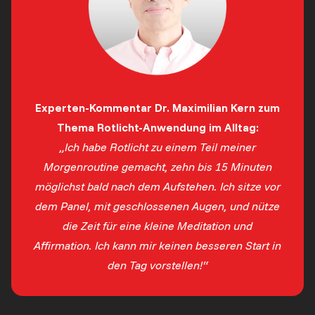
Experten-Kommentar Dr. Maximilian Kern zum
Thema Rotlicht-Anwendung im Alltag:
„Ich habe Rotlicht zu einem Teil meiner
Morgenroutine gemacht, zehn bis 15 Minuten
möglichst bald nach dem Aufstehen. Ich sitze vor
dem Panel, mit geschlossenen Augen, und nütze
die Zeit für eine kleine Meditation und
Affirmation. Ich kann mir keinen besseren Start in
den Tag vorstellen!“