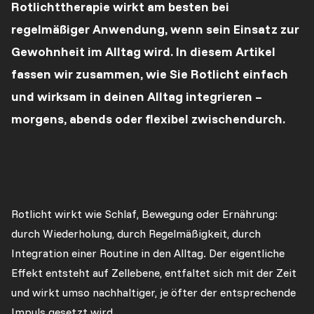
Rotlichttherapie wirkt am besten bei
regelmäßiger Anwendung, wenn sein Einsatz zur
Gewohnheit im Alltag wird. In diesem Artikel
fassen wir zusammen, wie Sie Rotlicht einfach
und wirksam in deinen Alltag integrieren –
morgens, abends oder flexibel zwischendurch.
Rotlicht wirkt wie Schlaf, Bewegung oder Ernährung:
durch Wiederholung, durch Regelmäßigkeit, durch
Integration einer Routine in den Alltag. Der eigentliche
Effekt entsteht auf Zellebene, entfaltet sich mit der Zeit
und wirkt umso nachhaltiger, je öfter der entsprechende
Impuls gesetzt wird.