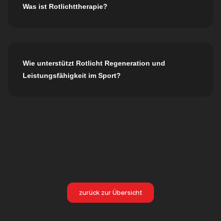
Was ist Rotlichttherapie?
Wie unterstützt Rotlicht Regeneration und
Leistungsfähigkeit im Sport?
zurück zur Übersicht