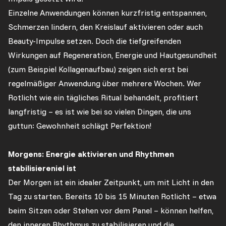
Einzelne Anwendungen können kurzfristig entspannen,
Schmerzen lindern, den Kreislauf aktivieren oder auch
Beauty-Impulse setzen. Doch die tiefgreifenden
Wirkungen auf Regeneration, Energie und Hautgesundheit
(zum Beispiel Kollagenaufbau) zeigen sich erst bei
regelmäßiger Anwendung über mehrere Wochen. Wer
Rotlicht wie ein tägliches Ritual behandelt, profitiert
langfristig – es ist wie bei so vielen Dingen, die uns
guttun: Gewohnheit schlägt Perfektion!
Morgens: Energie aktivieren und Rhythmen
stabilisiereniel ist
Der Morgen ist ein idealer Zeitpunkt, um mit Licht in den
Tag zu starten. Bereits 10 bis 15 Minuten Rotlicht – etwa
beim Sitzen oder Stehen vor dem Panel – können helfen,
den inneren Rhythmus zu stabilisieren und die