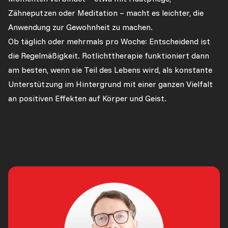
Zähneputzen oder Meditation – macht es leichter, die
Anwendung zur Gewohnheit zu machen.
Ob täglich oder mehrmals pro Woche: Entscheidend ist
die Regelmäßigkeit. Rotlichttherapie funktioniert dann
am besten, wenn sie Teil des Lebens wird, als konstante
Unterstützung im Hintergrund mit einer ganzen Vielfalt
an positiven Effekten auf Körper und Geist.