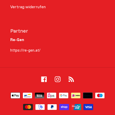
Vertrag widerrufen
Partner
Re-Gen
https://re-gen.at/
Facebook
Instagram
RSS
Zahlungsarten