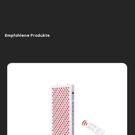
Empfohlene Produkte