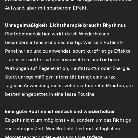
Aufwand, aber mit spürbarem Effekt.
Unregelmäßigkeit: Lichttherapie braucht Rhythmus
Photobiomodulation wirkt durch Wiederholung
besonders intensiv und nachhaltig. Wer sein Rotlicht-
Panel nur ab und zu anwendet, spürt kurzfristige Effekte
– aber verzichtet auf die erwünschten langfristigen
Wirkungen auf Regeneration, Hautstruktur oder Energie.
Statt unregelmäßiger Intensität bringt eine kurze,
tägliche Anwendung mehr: zehn bis fünfzehn Minuten, am
besten eingebettet in eine feste Routine.
Eine gute Routine ist einfach und wiederholbar
Es geht nicht um möglichst viel, sondern um das Richtige
zur richtigen Zeit. Wer Rotlicht fest mit alltäglichen
Momenten verbindet – etwa mit Hautpflege,