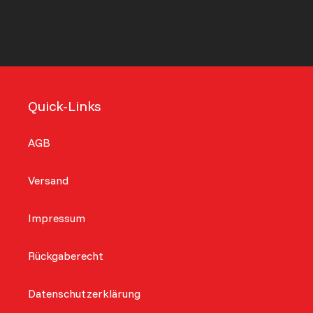
Quick-Links
AGB
Versand
Impressum
Rückgaberecht
Datenschutzerklärung